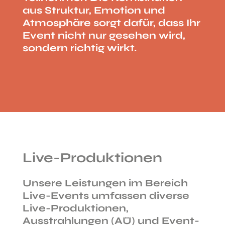
aus Struktur, Emotion und
Atmosphäre sorgt dafür, dass Ihr
Event nicht nur gesehen wird,
sondern richtig wirkt.
Live-Produktionen
Unsere Leistungen im Bereich
Live-Events umfassen diverse
Live-Produktionen,
Ausstrahlungen (AÜ) und Event-