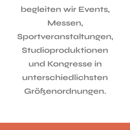
begleiten wir Events,
Messen,
Sportveranstaltungen,
Studioproduktionen
und Kongresse in
unterschiedlichsten
Größenordnungen.