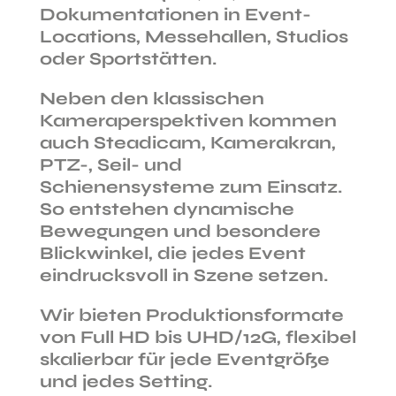
Dokumentationen in Event-
Locations, Messehallen, Studios
oder Sportstätten.
Neben den klassischen
Kameraperspektiven kommen
auch Steadicam, Kamerakran,
PTZ-, Seil- und
Schienensysteme zum Einsatz.
So entstehen dynamische
Bewegungen und besondere
Blickwinkel, die jedes Event
eindrucksvoll in Szene setzen.
Wir bieten Produktionsformate
von
Full HD bis UHD/12G
, flexibel
skalierbar für jede Eventgröße
und jedes Setting.