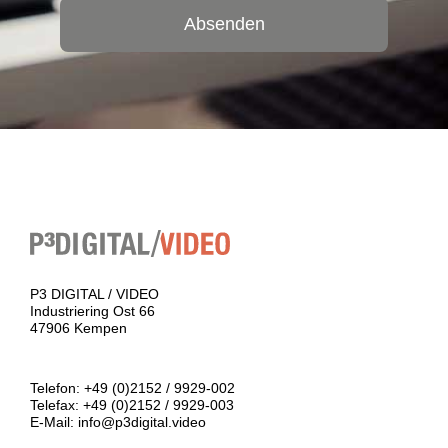
Absenden
P3 DIGITAL / VIDEO
Industriering Ost 66
47906 Kempen
Telefon:
+49 (0)2152 / 9929-002
Telefax: +49 (0)2152 / 9929-003
E-Mail:
info@p3digital.video