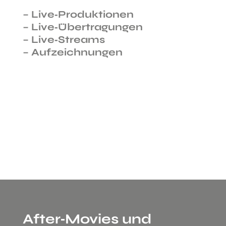
–
Live‑Produktionen
– Live‑Übertragungen
– Live‑Streams
–
Aufzeichnungen
After‑Movies und