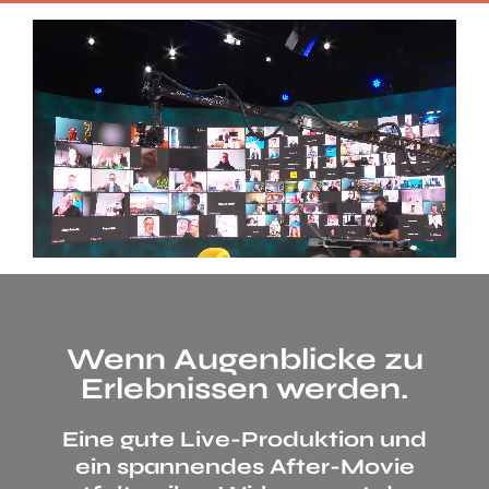
Wenn Augenblicke zu
Erlebnissen werden.
Eine gute Live-Produktion und
ein spannendes After-Movie