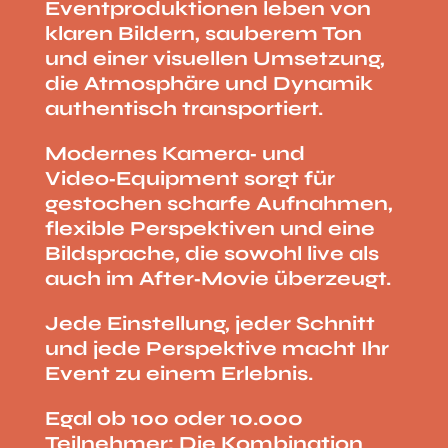
Eventproduktionen leben von
klaren Bildern, sauberem Ton
und einer visuellen Umsetzung,
die Atmosphäre und Dynamik
authentisch transportiert.
Modernes Kamera‑ und
Video‑Equipment sorgt für
gestochen scharfe Aufnahmen,
flexible Perspektiven und eine
Bildsprache, die sowohl live als
auch im After‑Movie überzeugt.
Jede Einstellung, jeder Schnitt
und jede Perspektive macht Ihr
Event zu einem Erlebnis.
Egal ob 100 oder 10.000
Teilnehmer: Die Kombination