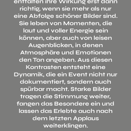
entfalten ihre Wirkung erst dann
richtig, wenn sie mehr als nur
eine Abfolge schöner Bilder sind.
Sie leben von Momenten, die
laut und voller Energie sein
können, aber auch von leisen
Augenblicken, in denen
Atmosphäre und Emotionen
den Ton angeben. Aus diesen
Kontrasten entsteht eine
Dynamik, die ein Event nicht nur
dokumentiert, sondern auch
spürbar macht. Starke Bilder
tragen die Stimmung weiter,
fangen das Besondere ein und
lassen das Erlebte auch nach
dem letzten Applaus
weiterklingen.