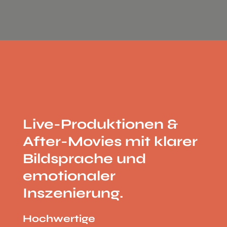
Live-Produktionen &
After-Movies mit klarer
Bildsprache und
emotionaler
Inszenierung.
Hochwertige