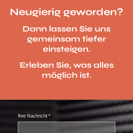
Neugierig geworden?
Dann lassen Sie uns
gemeinsam tiefer
einsteigen.
Erleben Sie, was alles
möglich ist.
Ihre Nachricht
*