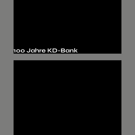
100 Jahre KD-Bank