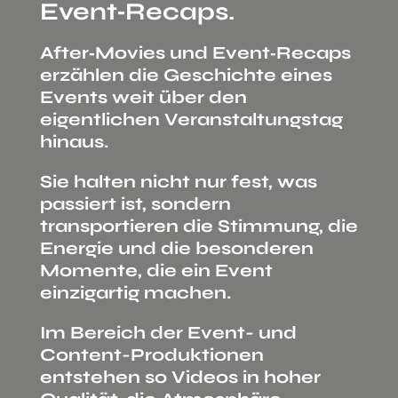
Event‑Recaps.
After‑Movies und Event‑Recaps
erzählen die Geschichte eines
Events weit über den
eigentlichen Veranstaltungstag
hinaus.
Sie halten nicht nur fest, was
passiert ist, sondern
transportieren die Stimmung, die
Energie und die besonderen
Momente, die ein Event
einzigartig machen.
Im Bereich der Event- und
Content-Produktionen
entstehen so Videos in hoher