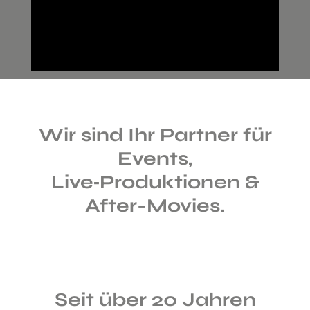
Wir sind Ihr Partner für
Events,
Live‑Produktionen &
After-Movies.
Seit über 20 Jahren